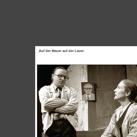
_Auf der Mauer auf der Lauer